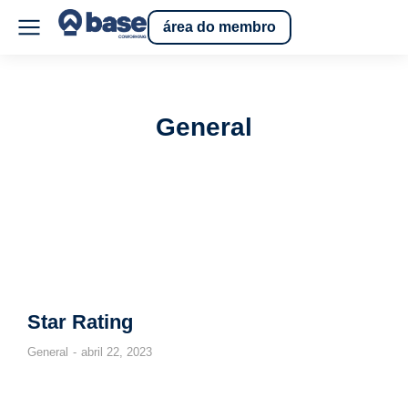
área do membro
General
Star Rating
General
abril 22, 2023