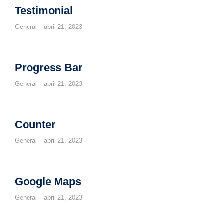
Testimonial
General
abril 21, 2023
Progress Bar
General
abril 21, 2023
Counter
General
abril 21, 2023
Google Maps
General
abril 21, 2023