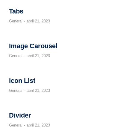
Tabs
General
abril 21, 2023
Image Carousel
General
abril 21, 2023
Icon List
General
abril 21, 2023
Divider
General
abril 21, 2023