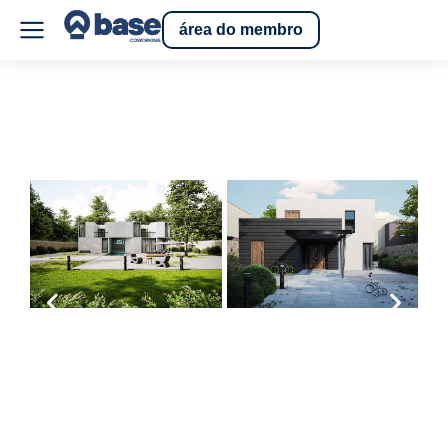
área do membro