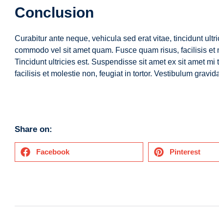
Conclusion
Curabitur ante neque, vehicula sed erat vitae, tincidunt ult
commodo vel sit amet quam. Fusce quam risus, facilisis et mo
Tincidunt ultricies est. Suspendisse sit amet ex sit amet 
facilisis et molestie non, feugiat in tortor. Vestibulum gra
Share on:
Facebook
Pinterest