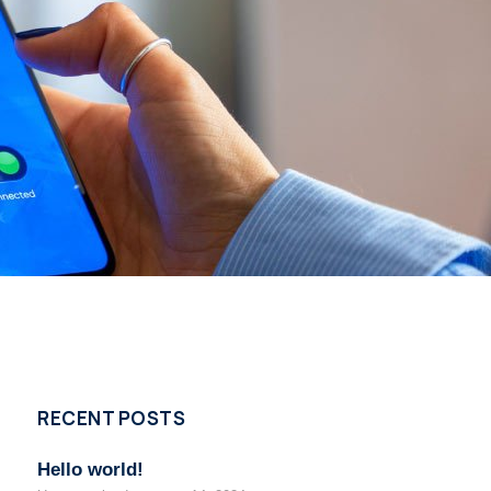
RECENT POSTS
Hello world!