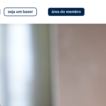
seja um baser
área do membro