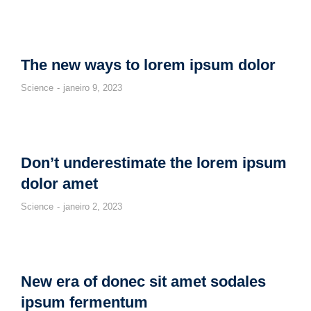
The new ways to lorem ipsum dolor
Science
janeiro 9, 2023
Don’t underestimate the lorem ipsum
dolor amet
Science
janeiro 2, 2023
New era of donec sit amet sodales
ipsum fermentum