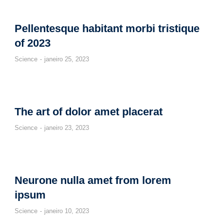
Pellentesque habitant morbi tristique
of 2023
Science
janeiro 25, 2023
The art of dolor amet placerat
Science
janeiro 23, 2023
Neurone nulla amet from lorem
ipsum
Science
janeiro 10, 2023