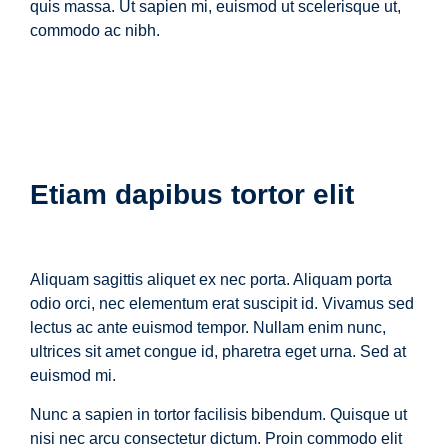
quis massa. Ut sapien mi, euismod ut scelerisque ut,
commodo ac nibh.
Etiam dapibus tortor elit
Aliquam sagittis aliquet ex nec porta. Aliquam porta
odio orci, nec elementum erat suscipit id. Vivamus sed
lectus ac ante euismod tempor. Nullam enim nunc,
ultrices sit amet congue id, pharetra eget urna. Sed at
euismod mi.
Nunc a sapien in tortor facilisis bibendum. Quisque ut
nisi nec arcu consectetur dictum. Proin commodo elit