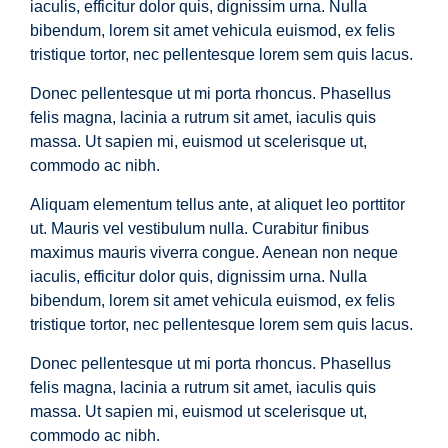
iaculis, efficitur dolor quis, dignissim urna. Nulla
bibendum, lorem sit amet vehicula euismod, ex felis
tristique tortor, nec pellentesque lorem sem quis lacus.
Donec pellentesque ut mi porta rhoncus. Phasellus
felis magna, lacinia a rutrum sit amet, iaculis quis
massa. Ut sapien mi, euismod ut scelerisque ut,
commodo ac nibh.
Aliquam elementum tellus ante, at aliquet leo porttitor
ut. Mauris vel vestibulum nulla. Curabitur finibus
maximus mauris viverra congue. Aenean non neque
iaculis, efficitur dolor quis, dignissim urna. Nulla
bibendum, lorem sit amet vehicula euismod, ex felis
tristique tortor, nec pellentesque lorem sem quis lacus.
Donec pellentesque ut mi porta rhoncus. Phasellus
felis magna, lacinia a rutrum sit amet, iaculis quis
massa. Ut sapien mi, euismod ut scelerisque ut,
commodo ac nibh.