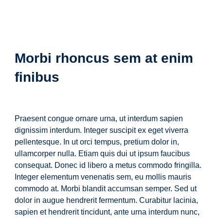
Morbi rhoncus sem at enim
finibus
Praesent congue ornare urna, ut interdum sapien
dignissim interdum. Integer suscipit ex eget viverra
pellentesque. In ut orci tempus, pretium dolor in,
ullamcorper nulla. Etiam quis dui ut ipsum faucibus
consequat. Donec id libero a metus commodo fringilla.
Integer elementum venenatis sem, eu mollis mauris
commodo at. Morbi blandit accumsan semper. Sed ut
dolor in augue hendrerit fermentum. Curabitur lacinia,
sapien et hendrerit tincidunt, ante urna interdum nunc,