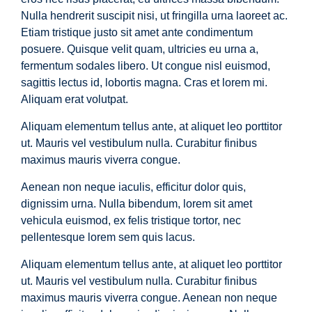
Nulla hendrerit suscipit nisi, ut fringilla urna laoreet ac.
Etiam tristique justo sit amet ante condimentum
posuere. Quisque velit quam, ultricies eu urna a,
fermentum sodales libero. Ut congue nisl euismod,
sagittis lectus id, lobortis magna. Cras et lorem mi.
Aliquam erat volutpat.
Aliquam elementum tellus ante, at aliquet leo porttitor
ut. Mauris vel vestibulum nulla. Curabitur finibus
maximus mauris viverra congue.
Aenean non neque iaculis, efficitur dolor quis,
dignissim urna. Nulla bibendum, lorem sit amet
vehicula euismod, ex felis tristique tortor, nec
pellentesque lorem sem quis lacus.
Aliquam elementum tellus ante, at aliquet leo porttitor
ut. Mauris vel vestibulum nulla. Curabitur finibus
maximus mauris viverra congue. Aenean non neque