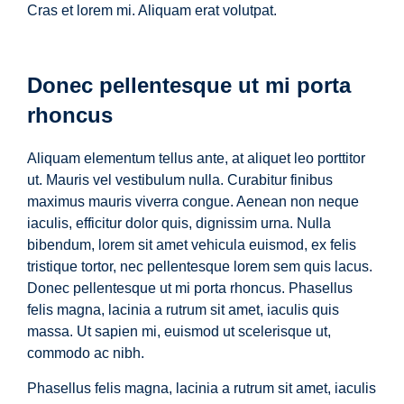
Cras et lorem mi. Aliquam erat volutpat.
Donec pellentesque ut mi porta
rhoncus
Aliquam elementum tellus ante, at aliquet leo porttitor
ut. Mauris vel vestibulum nulla. Curabitur finibus
maximus mauris viverra congue. Aenean non neque
iaculis, efficitur dolor quis, dignissim urna. Nulla
bibendum, lorem sit amet vehicula euismod, ex felis
tristique tortor, nec pellentesque lorem sem quis lacus.
Donec pellentesque ut mi porta rhoncus. Phasellus
felis magna, lacinia a rutrum sit amet, iaculis quis
massa. Ut sapien mi, euismod ut scelerisque ut,
commodo ac nibh.
Phasellus felis magna, lacinia a rutrum sit amet, iaculis