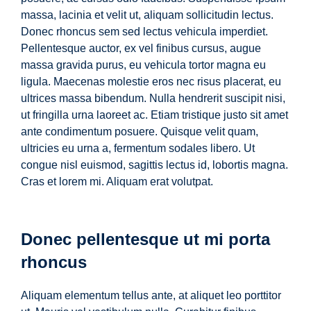
massa, lacinia et velit ut, aliquam sollicitudin lectus.
Donec rhoncus sem sed lectus vehicula imperdiet.
Pellentesque auctor, ex vel finibus cursus, augue
massa gravida purus, eu vehicula tortor magna eu
ligula. Maecenas molestie eros nec risus placerat, eu
ultrices massa bibendum. Nulla hendrerit suscipit nisi,
ut fringilla urna laoreet ac. Etiam tristique justo sit amet
ante condimentum posuere. Quisque velit quam,
ultricies eu urna a, fermentum sodales libero. Ut
congue nisl euismod, sagittis lectus id, lobortis magna.
Cras et lorem mi. Aliquam erat volutpat.
Donec pellentesque ut mi porta
rhoncus
Aliquam elementum tellus ante, at aliquet leo porttitor