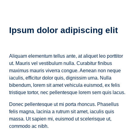
Ipsum dolor adipiscing elit
Aliquam elementum tellus ante, at aliquet leo porttitor
ut. Mauris vel vestibulum nulla. Curabitur finibus
maximus mauris viverra congue. Aenean non neque
iaculis, efficitur dolor quis, dignissim urna. Nulla
bibendum, lorem sit amet vehicula euismod, ex felis
tristique tortor, nec pellentesque lorem sem quis lacus.
Donec pellentesque ut mi porta rhoncus. Phasellus
felis magna, lacinia a rutrum sit amet, iaculis quis
massa. Ut sapien mi, euismod ut scelerisque ut,
commodo ac nibh.