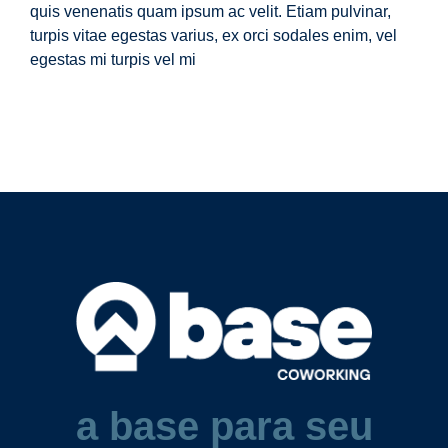
quis venenatis quam ipsum ac velit. Etiam pulvinar,
turpis vitae egestas varius, ex orci sodales enim, vel
egestas mi turpis vel mi
a base para seu