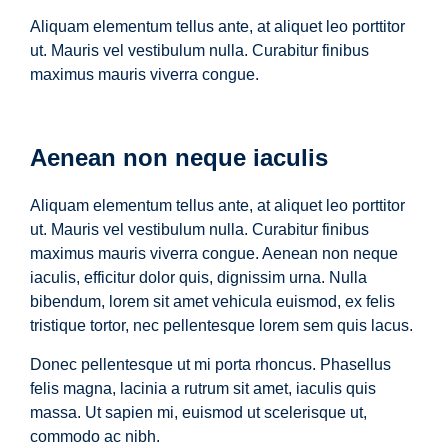
Aliquam elementum tellus ante, at aliquet leo porttitor
ut. Mauris vel vestibulum nulla. Curabitur finibus
maximus mauris viverra congue.
Aenean non neque iaculis
Aliquam elementum tellus ante, at aliquet leo porttitor
ut. Mauris vel vestibulum nulla. Curabitur finibus
maximus mauris viverra congue. Aenean non neque
iaculis, efficitur dolor quis, dignissim urna. Nulla
bibendum, lorem sit amet vehicula euismod, ex felis
tristique tortor, nec pellentesque lorem sem quis lacus.
Donec pellentesque ut mi porta rhoncus. Phasellus
felis magna, lacinia a rutrum sit amet, iaculis quis
massa. Ut sapien mi, euismod ut scelerisque ut,
commodo ac nibh.