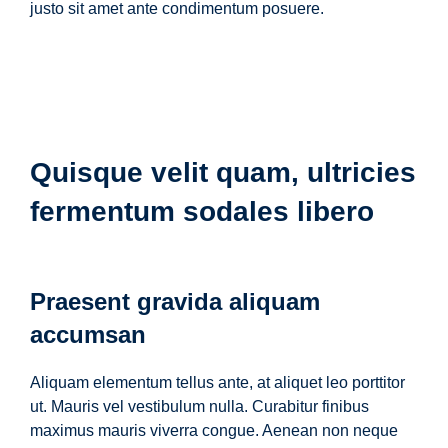
justo sit amet ante condimentum posuere.
Quisque velit quam, ultricies
fermentum sodales libero
Praesent gravida aliquam
accumsan
Aliquam elementum tellus ante, at aliquet leo porttitor
ut. Mauris vel vestibulum nulla. Curabitur finibus
maximus mauris viverra congue. Aenean non neque