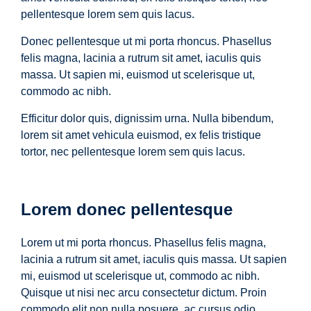
pellentesque lorem sem quis lacus.
Donec pellentesque ut mi porta rhoncus. Phasellus
felis magna, lacinia a rutrum sit amet, iaculis quis
massa. Ut sapien mi, euismod ut scelerisque ut,
commodo ac nibh.
Efficitur dolor quis, dignissim urna. Nulla bibendum,
lorem sit amet vehicula euismod, ex felis tristique
tortor, nec pellentesque lorem sem quis lacus.
Lorem donec pellentesque
Lorem ut mi porta rhoncus. Phasellus felis magna,
lacinia a rutrum sit amet, iaculis quis massa. Ut sapien
mi, euismod ut scelerisque ut, commodo ac nibh.
Quisque ut nisi nec arcu consectetur dictum. Proin
commodo elit non nulla posuere, ac cursus odio